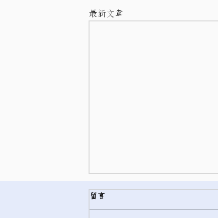
最新文章
留言